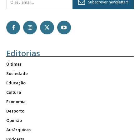
Subscrever newsletter!
Editorias
Últimas
Sociedade
Educação
Cultura
Economia
Desporto
Opinião
Autárquicas
Podcasts