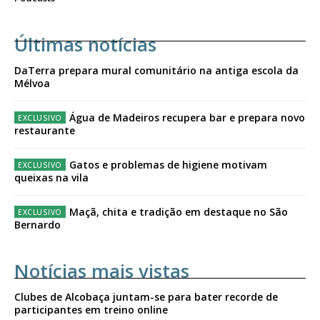
Últimas notícias
DaTerra prepara mural comunitário na antiga escola da
Mélvoa
Água de Madeiros recupera bar e prepara novo
restaurante
Gatos e problemas de higiene motivam
queixas na vila
Maçã, chita e tradição em destaque no São
Bernardo
Notícias mais vistas
Clubes de Alcobaça juntam-se para bater recorde de
participantes em treino online