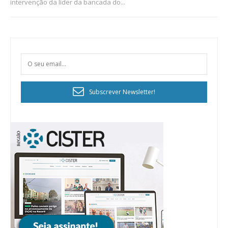
intervenção da líder da bancada do...
Subscrever Newsletter!