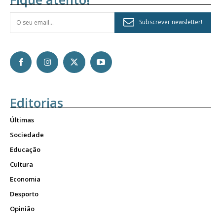
Subscrever newsletter!
Editorias
Últimas
Sociedade
Educação
Cultura
Economia
Desporto
Opinião