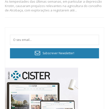
As tempestades das últimas semanas, em particular a depressão
Kristin, causaram prejuízos relevantes na agricultura do concelho
de Alcobaça, com explorações a registarem até...
Subscrever Newsletter!