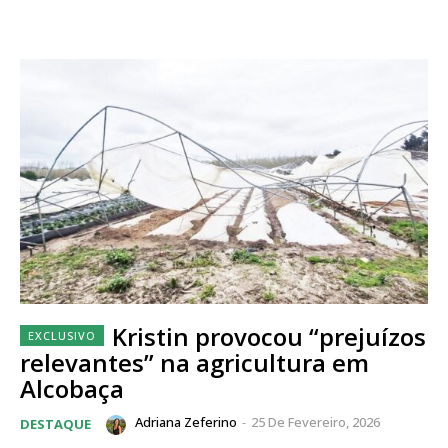
Kristin provocou “prejuízos
relevantes” na agricultura em
Alcobaça
Adriana Zeferino
-
25 De Fevereiro, 2026
DESTAQUE