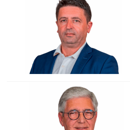
Escolha