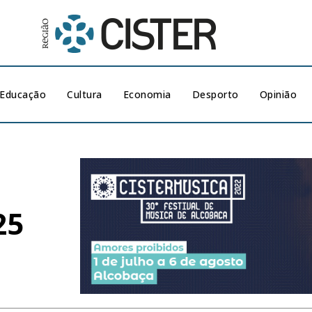
Educação
Cultura
Economia
Desporto
Opinião
25