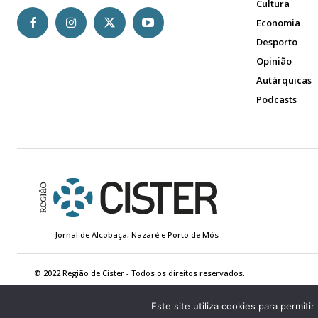
Cultura
Economia
Desporto
Opinião
Autárquicas
Podcasts
Jornal de Alcobaça, Nazaré e Porto de Mós
© 2022 Região de Cister - Todos os direitos reservados.
Este site utiliza cookies para permiti