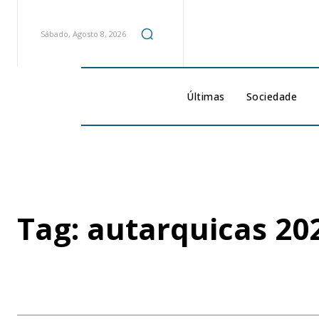
Sábado, Agosto 8, 2026
Últimas
Sociedade
Tag:
autarquicas 20