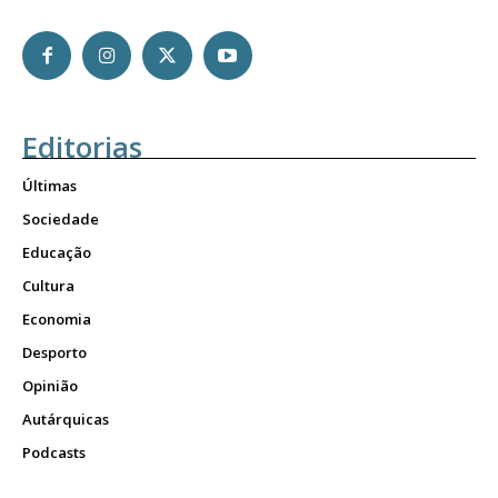
Editorias
Últimas
Sociedade
Educação
Cultura
Economia
Desporto
Opinião
Autárquicas
Podcasts