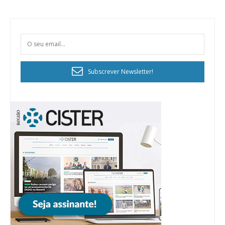
Subscrever Newsletter!