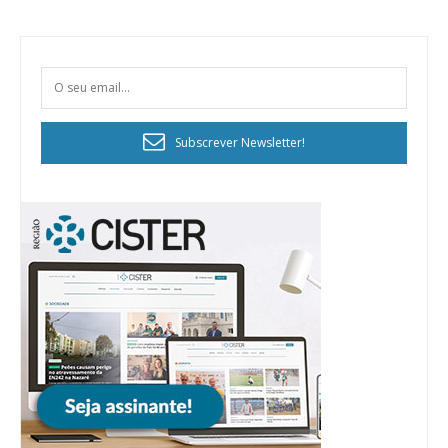
Subscrever Newsletter!