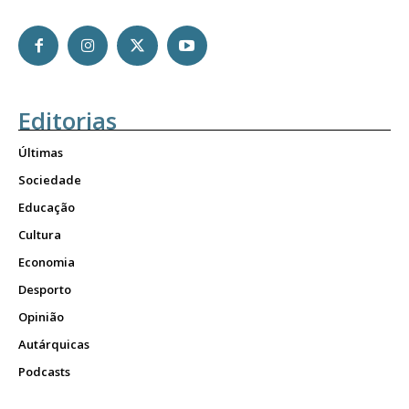
Editorias
Últimas
Sociedade
Educação
Cultura
Economia
Desporto
Opinião
Autárquicas
Podcasts