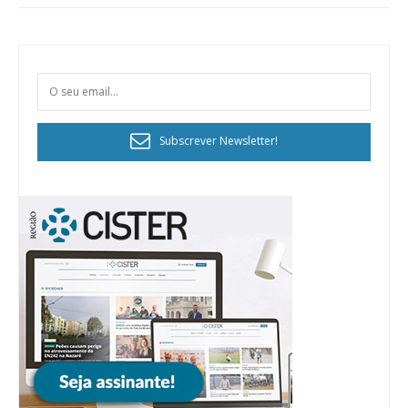
Subscrever Newsletter!