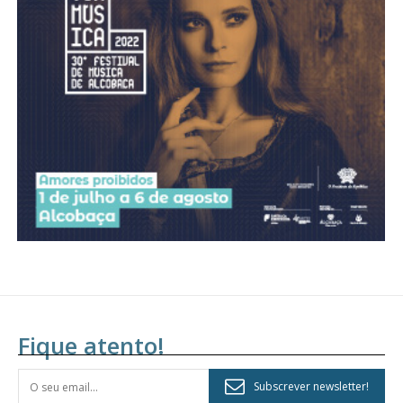
Fique atento!
Subscrever newsletter!