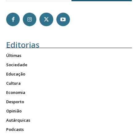
Editorias
Últimas
Sociedade
Educação
Cultura
Economia
Desporto
Opinião
Autárquicas
Podcasts