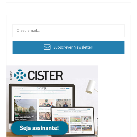
Subscrever Newsletter!