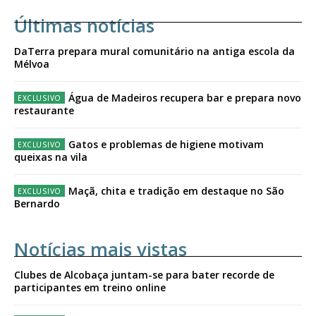
Últimas notícias
DaTerra prepara mural comunitário na antiga escola da
Mélvoa
Água de Madeiros recupera bar e prepara novo
restaurante
Gatos e problemas de higiene motivam
queixas na vila
Maçã, chita e tradição em destaque no São
Bernardo
Notícias mais vistas
Clubes de Alcobaça juntam-se para bater recorde de
participantes em treino online