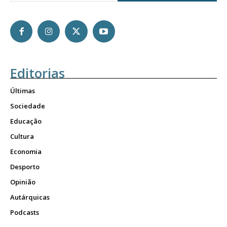
Editorias
Últimas
Sociedade
Educação
Cultura
Economia
Desporto
Opinião
Autárquicas
Podcasts