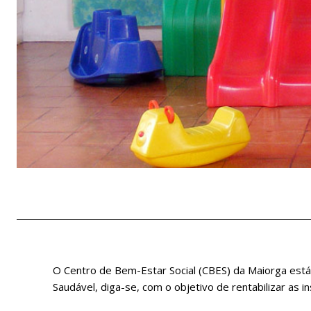
O Centro de Bem-Estar Social (CBES) da Maiorga está 
Saudável, diga-se, com o objetivo de rentabilizar as 