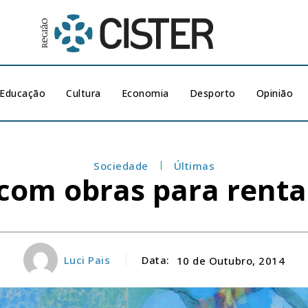
Educação
Cultura
Economia
Desporto
Opinião
Sociedade
Últimas
com obras para rentab
Luci Pais
Data:
10 de Outubro, 2014