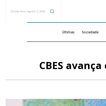
Quinta-feira, Agosto 6, 2026
Últimas
Sociedade
CBES avança 