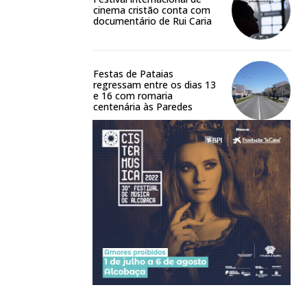
cinema cristão conta com
documentário de Rui Caria
Festas de Pataias
regressam entre os dias 13
e 16 com romaria
centenária às Paredes