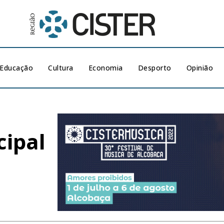
Educação
Cultura
Economia
Desporto
Opinião
ipal