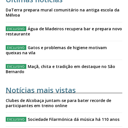
DaTerra prepara mural comunitário na antiga escola da
Mélvoa
Água de Madeiros recupera bar e prepara novo
restaurante
Gatos e problemas de higiene motivam
queixas na vila
Maçã, chita e tradição em destaque no São
Bernardo
Notícias mais vistas
Clubes de Alcobaça juntam-se para bater recorde de
participantes em treino online
Sociedade Filarmónica dá música há 110 anos