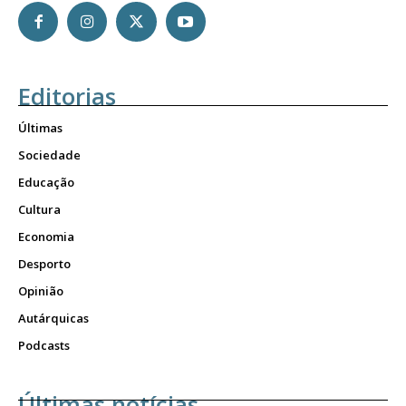
Editorias
Últimas
Sociedade
Educação
Cultura
Economia
Desporto
Opinião
Autárquicas
Podcasts
Últimas notícias