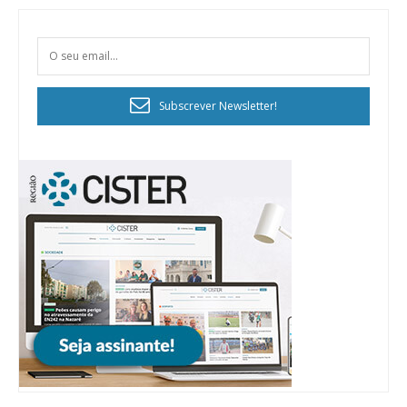
Subscrever Newsletter!