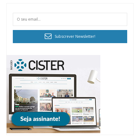
Subscrever Newsletter!