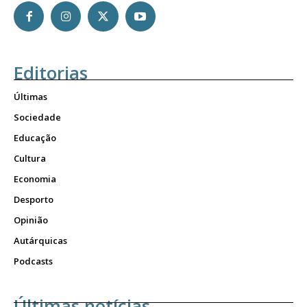
Editorias
Últimas
Sociedade
Educação
Cultura
Economia
Desporto
Opinião
Autárquicas
Podcasts
Últimas notícias