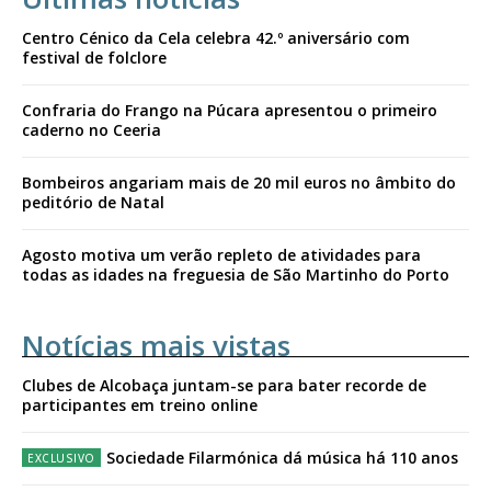
Centro Cénico da Cela celebra 42.º aniversário com
festival de folclore
Confraria do Frango na Púcara apresentou o primeiro
caderno no Ceeria
Bombeiros angariam mais de 20 mil euros no âmbito do
peditório de Natal
Agosto motiva um verão repleto de atividades para
todas as idades na freguesia de São Martinho do Porto
Notícias mais vistas
Clubes de Alcobaça juntam-se para bater recorde de
participantes em treino online
Sociedade Filarmónica dá música há 110 anos