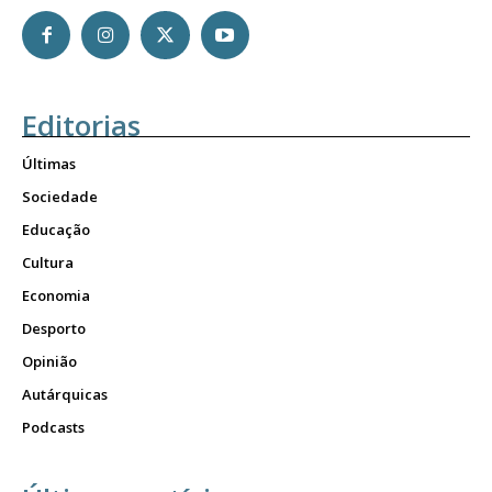
Editorias
Últimas
Sociedade
Educação
Cultura
Economia
Desporto
Opinião
Autárquicas
Podcasts