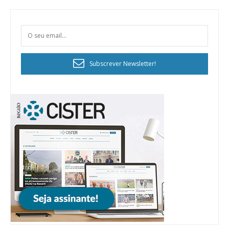
Subscrever Newsletter!