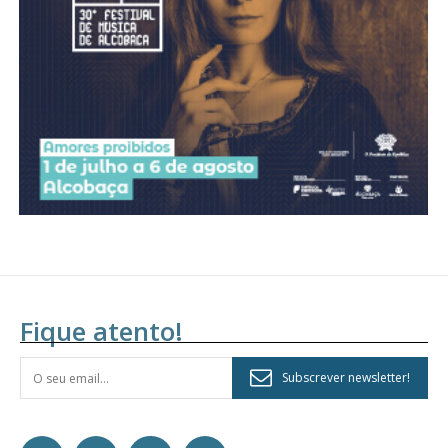
Fique atento!
Subscrever newsletter!