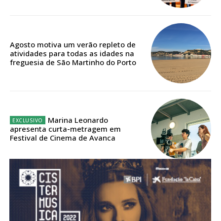
Agosto motiva um verão repleto de
atividades para todas as idades na
freguesia de São Martinho do Porto
Marina Leonardo
apresenta curta-metragem em
Festival de Cinema de Avanca