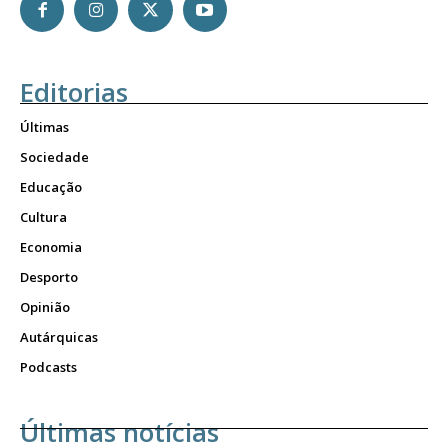
Editorias
Últimas
Sociedade
Educação
Cultura
Economia
Desporto
Opinião
Autárquicas
Podcasts
Últimas notícias