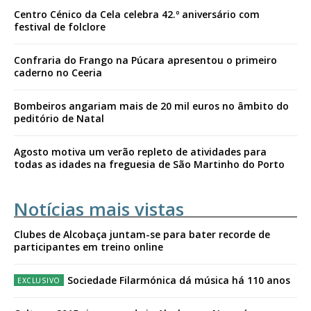
Centro Cénico da Cela celebra 42.º aniversário com
festival de folclore
Confraria do Frango na Púcara apresentou o primeiro
caderno no Ceeria
Bombeiros angariam mais de 20 mil euros no âmbito do
peditório de Natal
Agosto motiva um verão repleto de atividades para
todas as idades na freguesia de São Martinho do Porto
Notícias mais vistas
Clubes de Alcobaça juntam-se para bater recorde de
participantes em treino online
Sociedade Filarmónica dá música há 110 anos