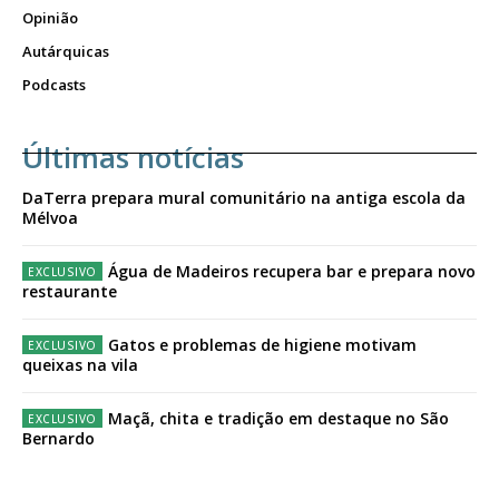
Opinião
Autárquicas
Podcasts
Últimas notícias
DaTerra prepara mural comunitário na antiga escola da
Mélvoa
Água de Madeiros recupera bar e prepara novo
restaurante
Gatos e problemas de higiene motivam
queixas na vila
Maçã, chita e tradição em destaque no São
Bernardo