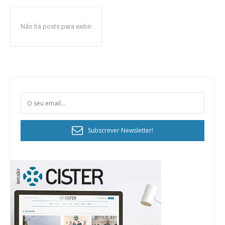
Não há posts para exibir
Subscrever Newsletter!