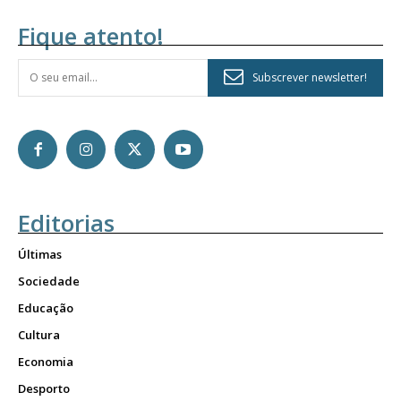
Fique atento!
Subscrever newsletter!
Editorias
Últimas
Sociedade
Educação
Cultura
Economia
Desporto