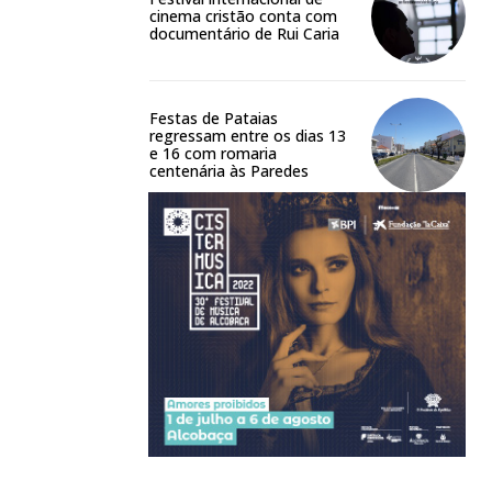
cinema cristão conta com
documentário de Rui Caria
Festas de Pataias
regressam entre os dias 13
e 16 com romaria
centenária às Paredes