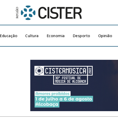
Educação
Cultura
Economia
Desporto
Opinião