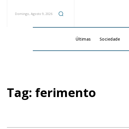
Domingo, Agosto 9, 2026
Últimas
Sociedade
Tag:
ferimento