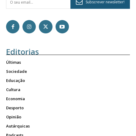
Subscrever newsletter!
Editorias
Últimas
Sociedade
Educação
Cultura
Economia
Desporto
Opinião
Autárquicas
Podcasts