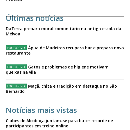
Últimas notícias
DaTerra prepara mural comunitário na antiga escola da
Mélvoa
Água de Madeiros recupera bar e prepara novo
restaurante
Gatos e problemas de higiene motivam
queixas na vila
Maçã, chita e tradição em destaque no São
Bernardo
Notícias mais vistas
Clubes de Alcobaça juntam-se para bater recorde de
participantes em treino online