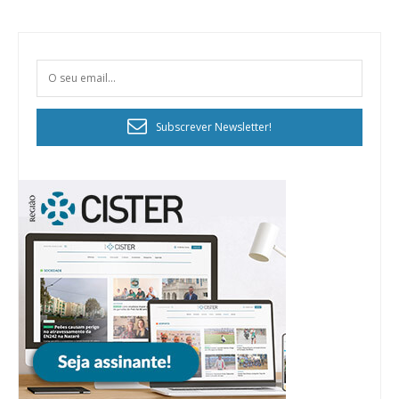
Subscrever Newsletter!