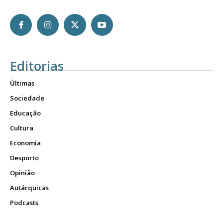
Editorias
Últimas
Sociedade
Educação
Cultura
Economia
Desporto
Opinião
Autárquicas
Podcasts