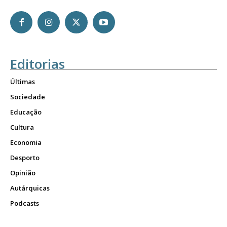
Editorias
Últimas
Sociedade
Educação
Cultura
Economia
Desporto
Opinião
Autárquicas
Podcasts