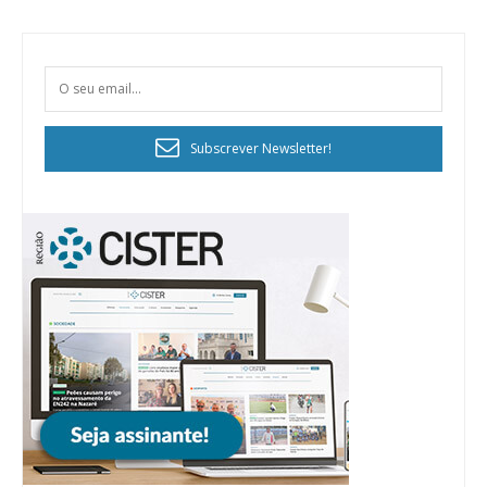
Subscrever Newsletter!