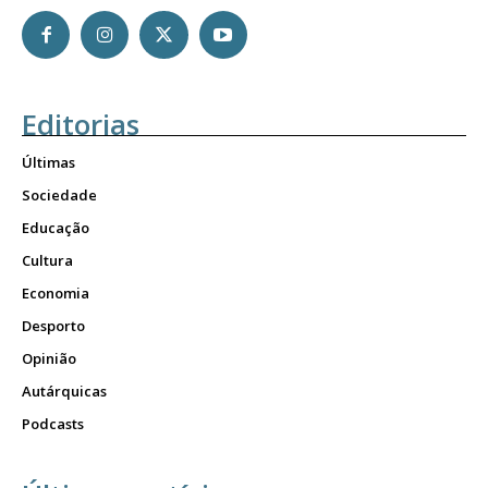
Editorias
Últimas
Sociedade
Educação
Cultura
Economia
Desporto
Opinião
Autárquicas
Podcasts