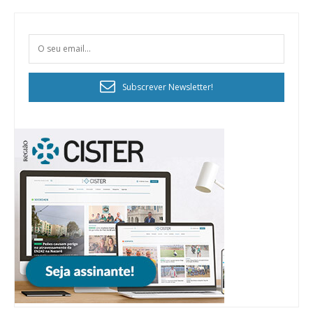
Subscrever Newsletter!