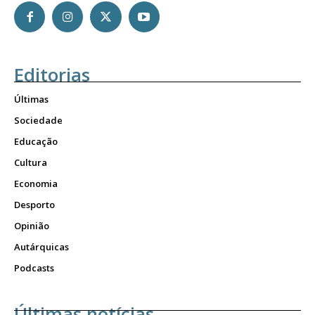
Editorias
Últimas
Sociedade
Educação
Cultura
Economia
Desporto
Opinião
Autárquicas
Podcasts
Últimas notícias