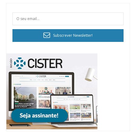
Subscrever Newsletter!