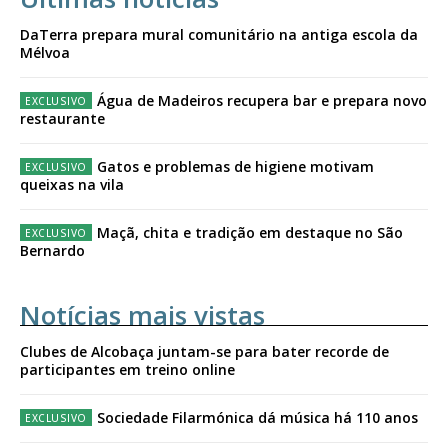
DaTerra prepara mural comunitário na antiga escola da
Mélvoa
Água de Madeiros recupera bar e prepara novo
restaurante
Gatos e problemas de higiene motivam
queixas na vila
Maçã, chita e tradição em destaque no São
Bernardo
Notícias mais vistas
Clubes de Alcobaça juntam-se para bater recorde de
participantes em treino online
Sociedade Filarmónica dá música há 110 anos