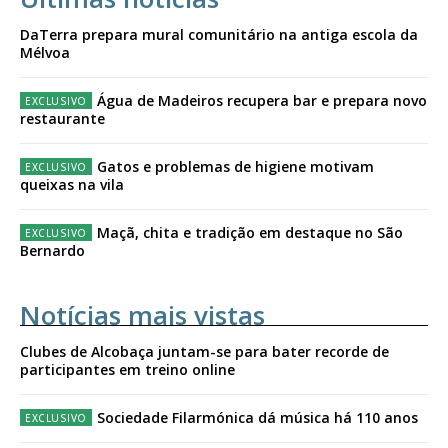
DaTerra prepara mural comunitário na antiga escola da
Mélvoa
Água de Madeiros recupera bar e prepara novo
restaurante
Gatos e problemas de higiene motivam
queixas na vila
Maçã, chita e tradição em destaque no São
Bernardo
Notícias mais vistas
Clubes de Alcobaça juntam-se para bater recorde de
participantes em treino online
Sociedade Filarmónica dá música há 110 anos