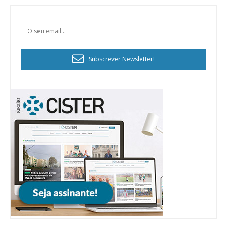
Subscrever Newsletter!