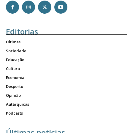
Editorias
Últimas
Sociedade
Educação
Cultura
Economia
Desporto
Opinião
Autárquicas
Podcasts
Últimas notícias