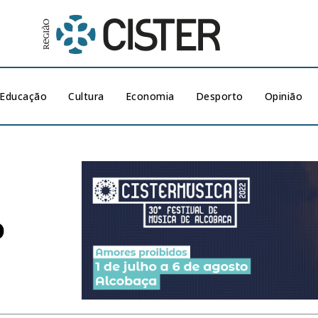
Educação
Cultura
Economia
Desporto
Opinião
o