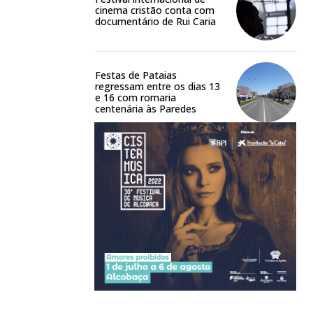
cinema cristão conta com
documentário de Rui Caria
Festas de Pataias
regressam entre os dias 13
e 16 com romaria
centenária às Paredes