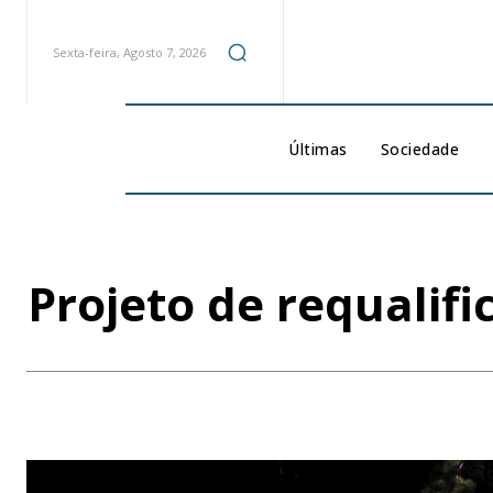
Sexta-feira, Agosto 7, 2026
Últimas
Sociedade
Projeto de requalif