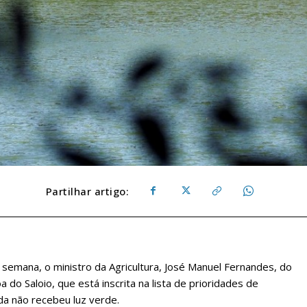
Partilhar artigo:
semana, o ministro da Agricultura, José Manuel Fernandes, do
 do Saloio, que está inscrita na lista de prioridades de
da não recebeu luz verde.