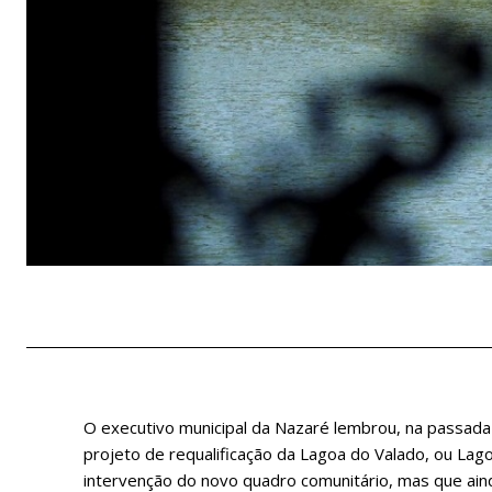
O executivo municipal da Nazaré lembrou, na passada 
projeto de requalificação da Lagoa do Valado, ou Lagoa
intervenção do novo quadro comunitário, mas que ain