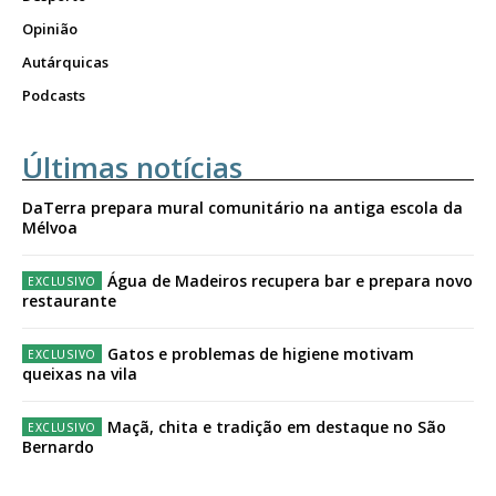
Opinião
Autárquicas
Podcasts
Últimas notícias
DaTerra prepara mural comunitário na antiga escola da
Mélvoa
Água de Madeiros recupera bar e prepara novo
restaurante
Gatos e problemas de higiene motivam
queixas na vila
Maçã, chita e tradição em destaque no São
Bernardo