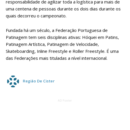
responsabilidade de agilizar toda a logística para mais de
uma centena de pessoas durante os dois dias durante os
quais decorreu o campeonato.
Fundada há um século, a Federação Portuguesa de
Patinagem tem seis disciplinas ativas: Hóquei em Patins,
Patinagem Artística, Patinagem de Velocidade,
Skateboarding, Inline Freestyle e Roller Freestyle. É uma
das Federações mais tituladas a nível internacional.
Região De Cister
AD Footer