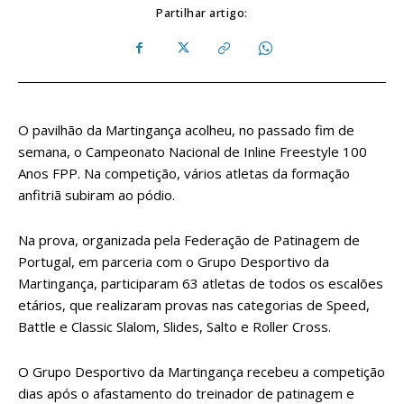
Partilhar artigo:
O pavilhão da Martingança acolheu, no passado fim de
semana, o Campeonato Nacional de Inline Freestyle 100
Anos FPP. Na competição, vários atletas da formação
anfitriã subiram ao pódio.
Na prova, organizada pela Federação de Patinagem de
Portugal, em parceria com o Grupo Desportivo da
Martingança, participaram 63 atletas de todos os escalões
etários, que realizaram provas nas categorias de Speed,
Battle e Classic Slalom, Slides, Salto e Roller Cross.
O Grupo Desportivo da Martingança recebeu a competição
dias após o afastamento do treinador de patinagem e