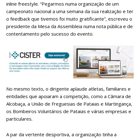
inline freestyle. “Pegarmos numa organização de um
campeonato nacional a uma semana da sua realização e ter
o feedback que tivemos foi muito gratificante”, escreveu o
presidente da Mesa da Assembleia numa nota pública e de
contentamento pelo sucesso do evento.
No mesmo texto, o dirigente aplaude atletas, familiares e
entidades que apoiaram a competição, como a Câmara de
Alcobaça, a União de Freguesias de Pataias e Martingança,
os Bombeiros Voluntários de Pataias e várias empresas e
particulares.
A par da vertente desportiva, a organização tinha a