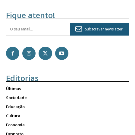
Fique atento!
Subscrever newsletter!
Editorias
Últimas
Sociedade
Educação
Cultura
Economia
Desporto