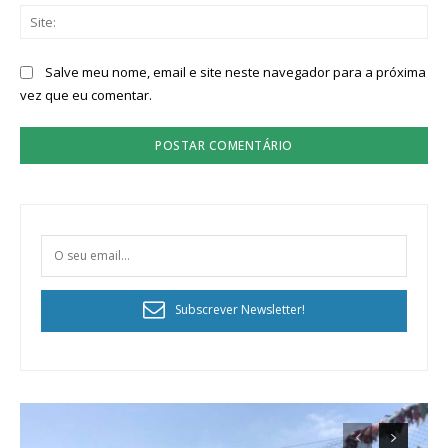
Sit
Salve meu nome, email e site neste navegador para a próxima
vez que eu comentar.
Subscrever Newsletter!
Planos de Assinatura