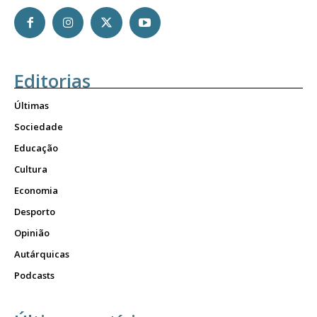
Editorias
Últimas
Sociedade
Educação
Cultura
Economia
Desporto
Opinião
Autárquicas
Podcasts