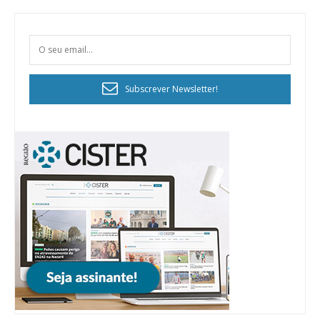
Subscrever Newsletter!