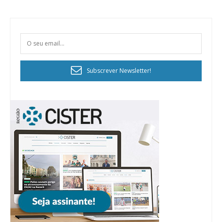
Subscrever Newsletter!