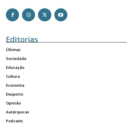
Editorias
Últimas
Sociedade
Educação
Cultura
Economia
Desporto
Opinião
Autárquicas
Podcasts