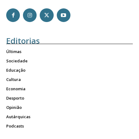
Editorias
Últimas
Sociedade
Educação
Cultura
Economia
Desporto
Opinião
Autárquicas
Podcasts