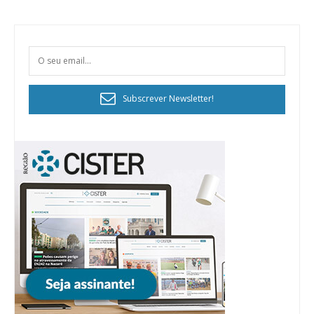
Subscrever Newsletter!