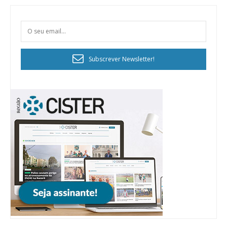
Subscrever Newsletter!