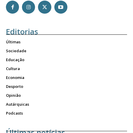
Editorias
Últimas
Sociedade
Educação
Cultura
Economia
Desporto
Opinião
Autárquicas
Podcasts
Últimas notícias