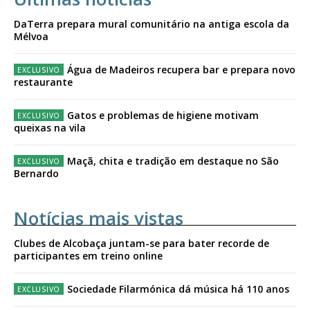
DaTerra prepara mural comunitário na antiga escola da
Mélvoa
Água de Madeiros recupera bar e prepara novo
restaurante
Gatos e problemas de higiene motivam
queixas na vila
Maçã, chita e tradição em destaque no São
Bernardo
Notícias mais vistas
Clubes de Alcobaça juntam-se para bater recorde de
participantes em treino online
Sociedade Filarmónica dá música há 110 anos