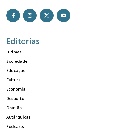
Editorias
Últimas
Sociedade
Educação
Cultura
Economia
Desporto
Opinião
Autárquicas
Podcasts