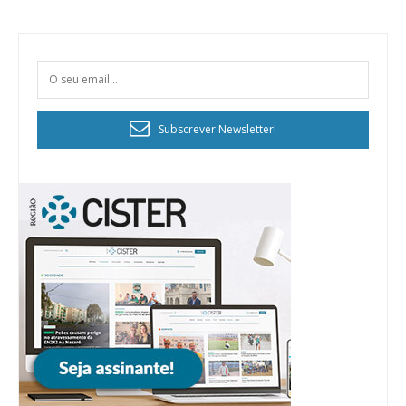
Subscrever Newsletter!