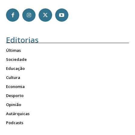
Editorias
Últimas
Sociedade
Educação
Cultura
Economia
Desporto
Opinião
Autárquicas
Podcasts