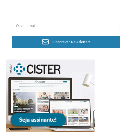
Subscrever Newsletter!