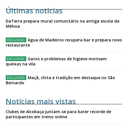
Últimas notícias
DaTerra prepara mural comunitário na antiga escola da
Mélvoa
Água de Madeiros recupera bar e prepara novo
restaurante
Gatos e problemas de higiene motivam
queixas na vila
Maçã, chita e tradição em destaque no São
Bernardo
Notícias mais vistas
Clubes de Alcobaça juntam-se para bater recorde de
participantes em treino online