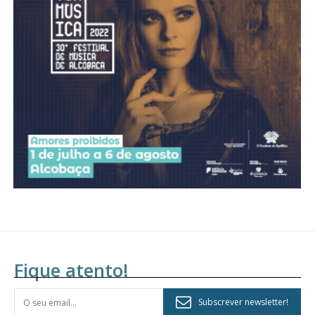
Fique atento!
Subscrever newsletter!