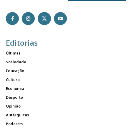
Editorias
Últimas
Sociedade
Educação
Cultura
Economia
Desporto
Opinião
Autárquicas
Podcasts