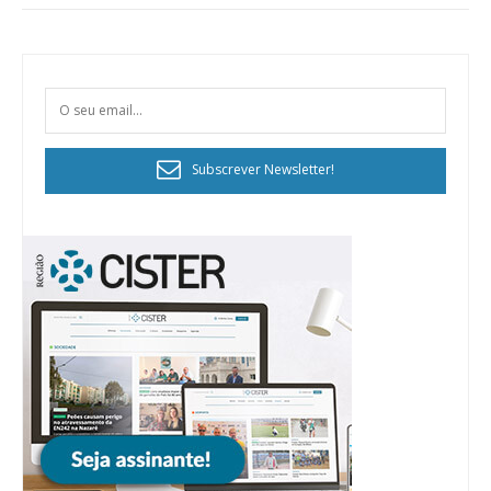
Subscrever Newsletter!