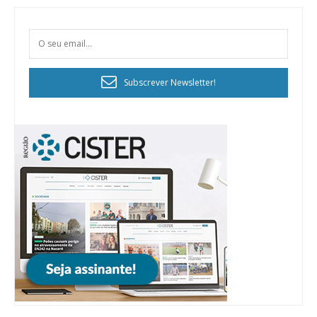
Subscrever Newsletter!