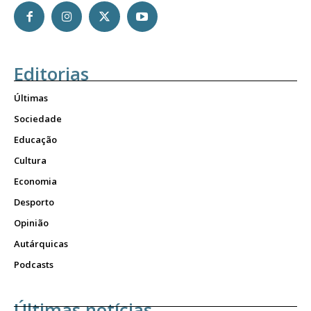
Editorias
Últimas
Sociedade
Educação
Cultura
Economia
Desporto
Opinião
Autárquicas
Podcasts
Últimas notícias