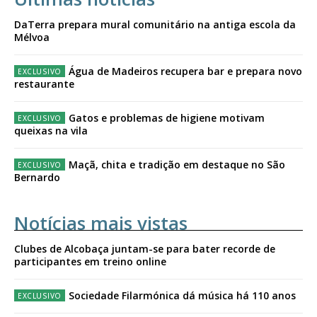
DaTerra prepara mural comunitário na antiga escola da
Mélvoa
Água de Madeiros recupera bar e prepara novo
restaurante
Gatos e problemas de higiene motivam
queixas na vila
Maçã, chita e tradição em destaque no São
Bernardo
Notícias mais vistas
Clubes de Alcobaça juntam-se para bater recorde de
participantes em treino online
Sociedade Filarmónica dá música há 110 anos