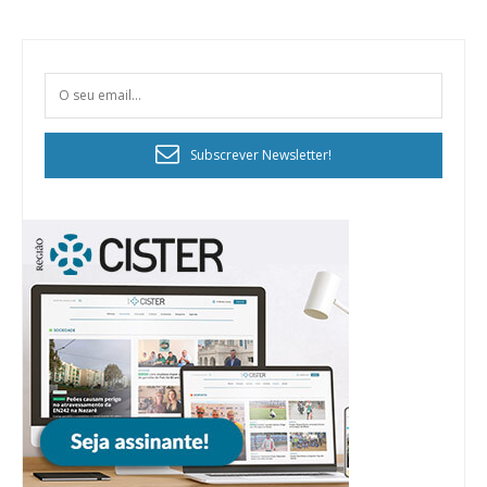
Subscrever Newsletter!