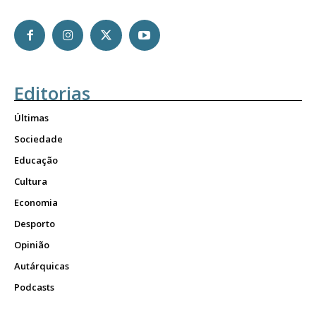
Editorias
Últimas
Sociedade
Educação
Cultura
Economia
Desporto
Opinião
Autárquicas
Podcasts