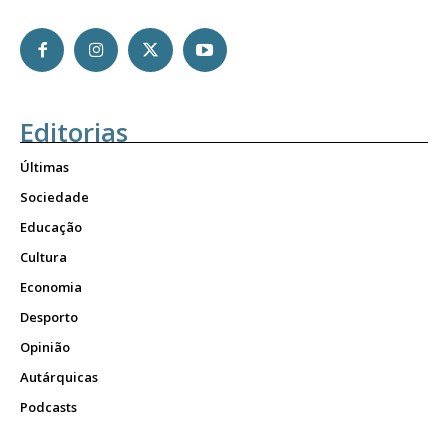
Editorias
Últimas
Sociedade
Educação
Cultura
Economia
Desporto
Opinião
Autárquicas
Podcasts