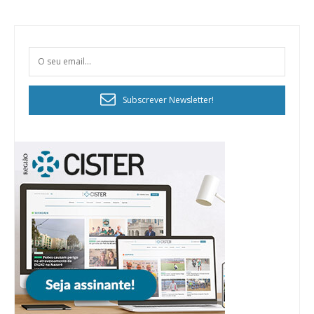
Subscrever Newsletter!