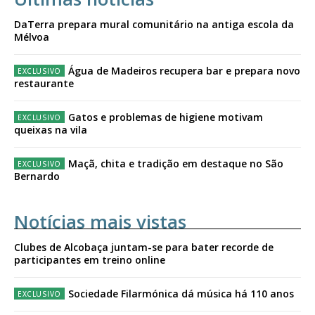
DaTerra prepara mural comunitário na antiga escola da
Mélvoa
Água de Madeiros recupera bar e prepara novo
restaurante
Gatos e problemas de higiene motivam
queixas na vila
Maçã, chita e tradição em destaque no São
Bernardo
Notícias mais vistas
Clubes de Alcobaça juntam-se para bater recorde de
participantes em treino online
Sociedade Filarmónica dá música há 110 anos