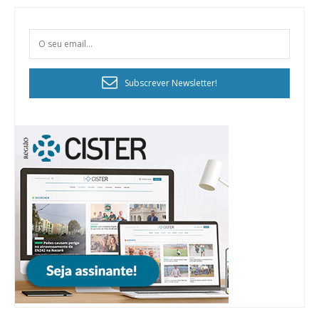
Subscrever Newsletter!