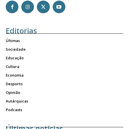
Editorias
Últimas
Sociedade
Educação
Cultura
Economia
Desporto
Opinião
Autárquicas
Podcasts
Últimas notícias