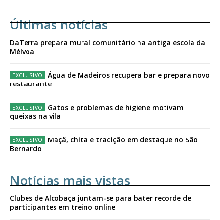
Últimas notícias
DaTerra prepara mural comunitário na antiga escola da
Mélvoa
Água de Madeiros recupera bar e prepara novo
restaurante
Gatos e problemas de higiene motivam
queixas na vila
Maçã, chita e tradição em destaque no São
Bernardo
Notícias mais vistas
Clubes de Alcobaça juntam-se para bater recorde de
participantes em treino online