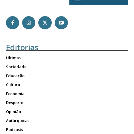
Editorias
Últimas
Sociedade
Educação
Cultura
Economia
Desporto
Opinião
Autárquicas
Podcasts