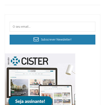
Subscrever Newsletter!