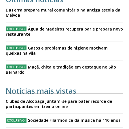
DaTerra prepara mural comunitário na antiga escola da
Mélvoa
Água de Madeiros recupera bar e prepara novo
restaurante
Gatos e problemas de higiene motivam
queixas na vila
Maçã, chita e tradição em destaque no São
Bernardo
Notícias mais vistas
Clubes de Alcobaça juntam-se para bater recorde de
participantes em treino online
Sociedade Filarmónica dá música há 110 anos