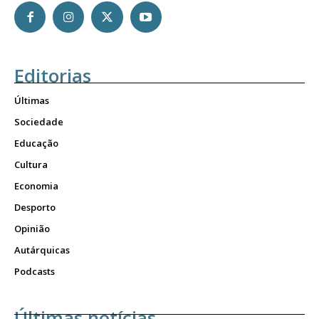
Editorias
Últimas
Sociedade
Educação
Cultura
Economia
Desporto
Opinião
Autárquicas
Podcasts
Últimas notícias