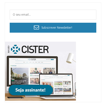
Subscrever Newsletter!