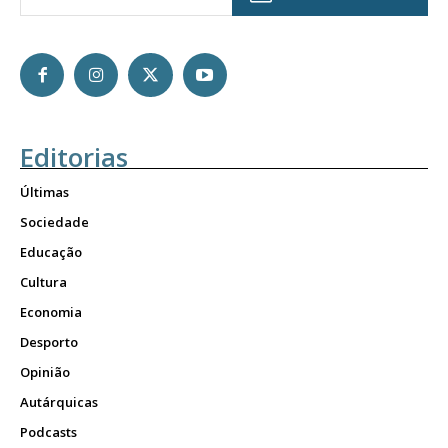
Editorias
Últimas
Sociedade
Educação
Cultura
Economia
Desporto
Opinião
Autárquicas
Podcasts