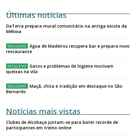
Últimas notícias
DaTerra prepara mural comunitário na antiga escola da
Mélvoa
Água de Madeiros recupera bar e prepara novo
restaurante
Gatos e problemas de higiene motivam
queixas na vila
Maçã, chita e tradição em destaque no São
Bernardo
Notícias mais vistas
Clubes de Alcobaça juntam-se para bater recorde de
participantes em treino online