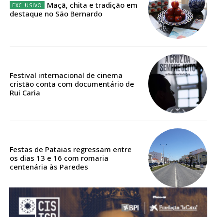
Maçã, chita e tradição em
destaque no São Bernardo
Festival internacional de cinema
cristão conta com documentário de
Rui Caria
Festas de Pataias regressam entre
os dias 13 e 16 com romaria
centenária às Paredes