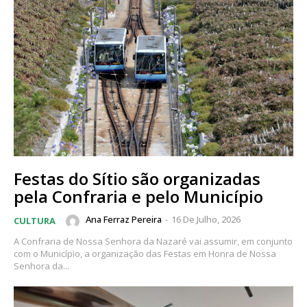
Festas do Sítio são organizadas
pela Confraria e pelo Município
Ana Ferraz Pereira
-
16 De Julho, 2026
CULTURA
A Confraria de Nossa Senhora da Nazaré vai assumir, em conjunto
com o Município, a organização das Festas em Honra de Nossa
Senhora da...