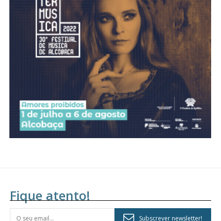
Fique atento!
Subscrever newsletter!