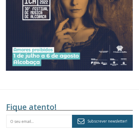
Fique atento!
Subscrever newsletter!