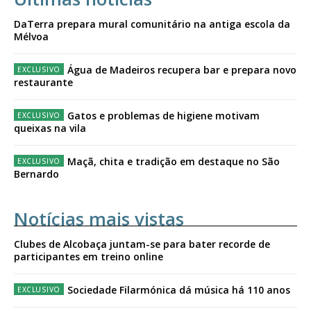
DaTerra prepara mural comunitário na antiga escola da
Mélvoa
Água de Madeiros recupera bar e prepara novo
restaurante
Gatos e problemas de higiene motivam
queixas na vila
Maçã, chita e tradição em destaque no São
Bernardo
Notícias mais vistas
Clubes de Alcobaça juntam-se para bater recorde de
participantes em treino online
Sociedade Filarmónica dá música há 110 anos