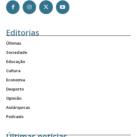
Editorias
Últimas
Sociedade
Educação
Cultura
Economia
Desporto
Opinião
Autárquicas
Podcasts
Últimas notícias