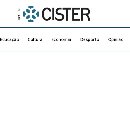
Educação
Cultura
Economia
Desporto
Opinião