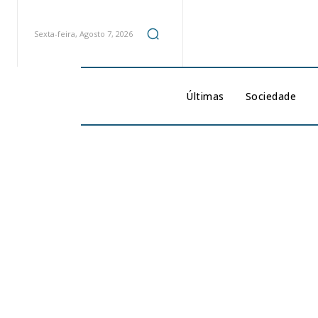
Sexta-feira, Agosto 7, 2026
Últimas
Sociedade