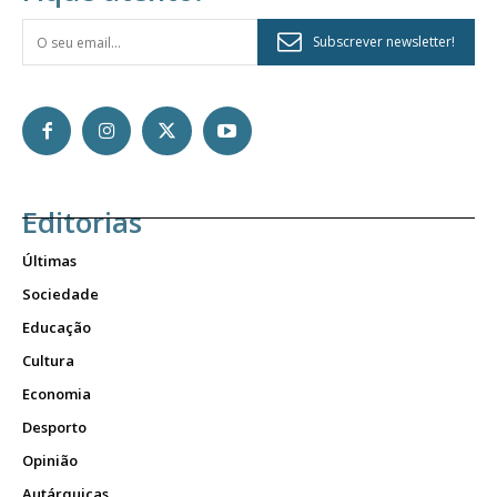
Subscrever newsletter!
Editorias
Últimas
Sociedade
Educação
Cultura
Economia
Desporto
Opinião
Autárquicas