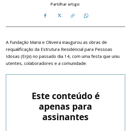
Partilhar artigo:
A Fundação Maria e Oliveira inaugurou as obras de
requalificação da Estrutura Residencial para Pessoas
Idosas (Erpi) no passado dia 14, com uma festa que uniu
utentes, colaboradores e a comunidade.
Este conteúdo é
apenas para
assinantes