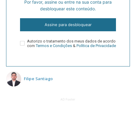
Por favor, assine ou entre na sua conta para
desbloquear este conteúdo.
Assine para desbloquear
Autorizo o tratamento dos meus dados de acordo
com
Termos e Condições
&
Política de Privacidade
Filipe Santiago
AD Footer