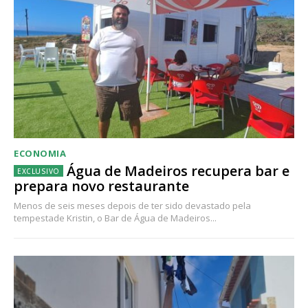
ECONOMIA
Água de Madeiros recupera bar e
prepara novo restaurante
Menos de seis meses depois de ter sido devastado pela
tempestade Kristin, o Bar de Água de Madeiros...