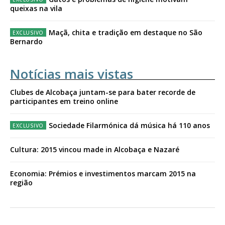
queixas na vila
Maçã, chita e tradição em destaque no São
Bernardo
Notícias mais vistas
Clubes de Alcobaça juntam-se para bater recorde de
participantes em treino online
Sociedade Filarmónica dá música há 110 anos
Cultura: 2015 vincou made in Alcobaça e Nazaré
Economia: Prémios e investimentos marcam 2015 na
região