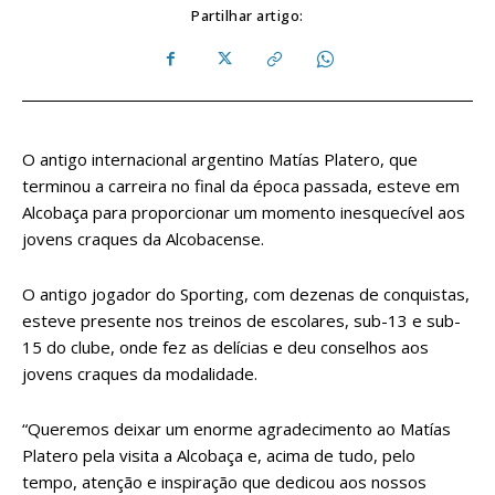
Partilhar artigo:
O antigo internacional argentino Matías Platero, que
terminou a carreira no final da época passada, esteve em
Alcobaça para proporcionar um momento inesquecível aos
jovens craques da Alcobacense.
O antigo jogador do Sporting, com dezenas de conquistas,
esteve presente nos treinos de escolares, sub-13 e sub-
15 do clube, onde fez as delícias e deu conselhos aos
jovens craques da modalidade.
“Queremos deixar um enorme agradecimento ao Matías
Platero pela visita a Alcobaça e, acima de tudo, pelo
tempo, atenção e inspiração que dedicou aos nossos