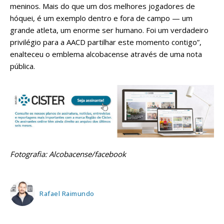
meninos. Mais do que um dos melhores jogadores de
hóquei, é um exemplo dentro e fora de campo — um
grande atleta, um enorme ser humano. Foi um verdadeiro
privilégio para a AACD partilhar este momento contigo”,
enalteceu o emblema alcobacense através de uma nota
pública.
Fotografia: Alcobacense/facebook
Rafael Raimundo