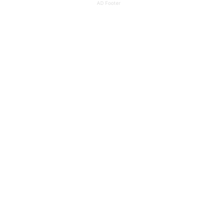
AD Footer