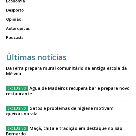
Economia
Desporto
Opinião
Autárquicas
Podcasts
Últimas notícias
DaTerra prepara mural comunitário na antiga escola da
Mélvoa
Água de Madeiros recupera bar e prepara novo
restaurante
Gatos e problemas de higiene motivam
queixas na vila
Maçã, chita e tradição em destaque no São
Bernardo