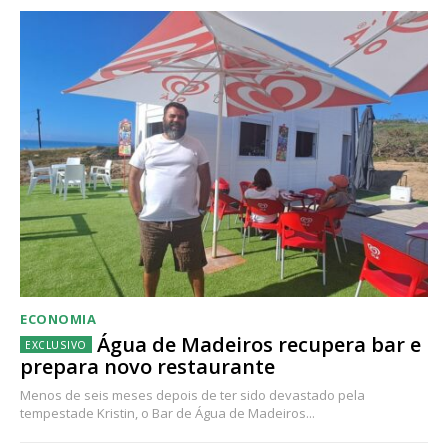
ECONOMIA
Água de Madeiros recupera bar e
prepara novo restaurante
Menos de seis meses depois de ter sido devastado pela
tempestade Kristin, o Bar de Água de Madeiros...