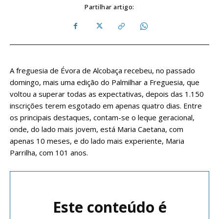
Partilhar artigo:
A freguesia de Évora de Alcobaça recebeu, no passado
domingo, mais uma edição do Palmilhar a Freguesia, que
voltou a superar todas as expectativas, depois das 1.150
inscrições terem esgotado em apenas quatro dias. Entre
os principais destaques, contam-se o leque geracional,
onde, do lado mais jovem, está Maria Caetana, com
apenas 10 meses, e do lado mais experiente, Maria
Parrilha, com 101 anos.
Este conteúdo é