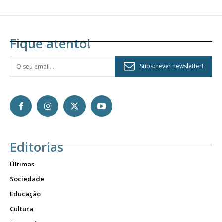
Fique atento!
Subscrever newsletter!
Editorias
Últimas
Sociedade
Educação
Cultura