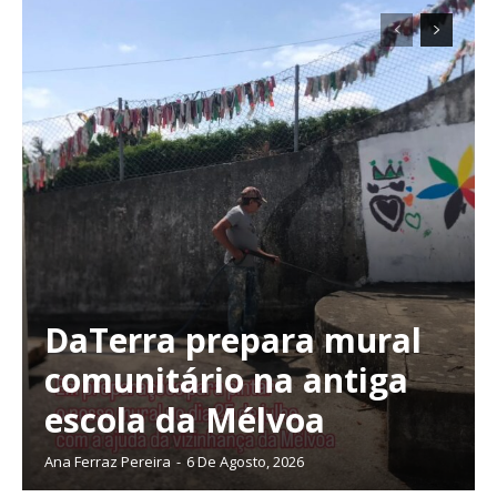
DaTerra prepara mural
comunitário na antiga
escola da Mélvoa
Ana Ferraz Pereira
-
6 De Agosto, 2026