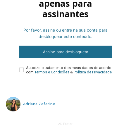
apenas para
assinantes
Por favor, assine ou entre na sua conta para
desbloquear este conteúdo.
Assine para desbloquear
Autorizo o tratamento dos meus dados de acordo
com
Termos e Condições
&
Política de Privacidade
Adriana Zeferino
AD Footer