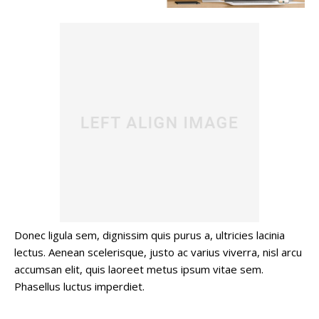
Donec ligula sem, dignissim quis purus a, ultricies lacinia
lectus. Aenean scelerisque, justo ac varius viverra, nisl arcu
accumsan elit, quis laoreet metus ipsum vitae sem.
Phasellus luctus imperdiet.