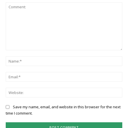
Save my name, email, and website in this browser for the next
time I comment.