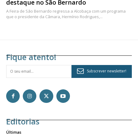
destaque no São Bernardo
A Feira de São Bernardo regressa a Alcobaça com um programa
que o presidente da Câmara, Hermínio Rodrigues,...
Fique atento!
Subscrever newsletter!
Editorias
Últimas