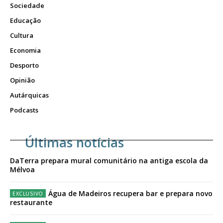
Sociedade
Educação
Cultura
Economia
Desporto
Opinião
Autárquicas
Podcasts
Últimas notícias
DaTerra prepara mural comunitário na antiga escola da
Mélvoa
Água de Madeiros recupera bar e prepara novo
restaurante