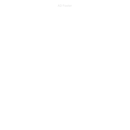
AD Footer