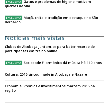
Gatos e problemas de higiene motivam
queixas na vila
Maçã, chita e tradição em destaque no São
Bernardo
Notícias mais vistas
Clubes de Alcobaça juntam-se para bater recorde de
participantes em treino online
Sociedade Filarmónica dá música há 110 anos
Cultura: 2015 vincou made in Alcobaça e Nazaré
Economia: Prémios e investimentos marcam 2015 na
região