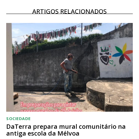
ARTIGOS RELACIONADOS
SOCIEDADE
DaTerra prepara mural comunitário na
antiga escola da Mélvoa