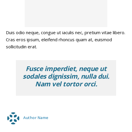
Duis odio neque, congue ut iaculis nec, pretium vitae libero.
Cras eros ipsum, eleifend rhoncus quam at, euismod
sollicitudin erat.
Fusce imperdiet, neque ut
sodales dignissim, nulla dui.
Nam vel tortor orci.
Author Name