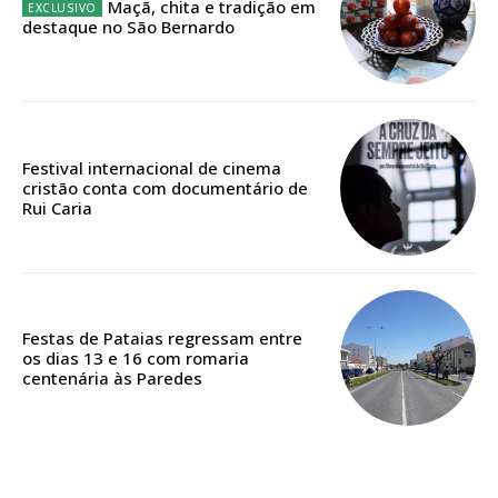
Maçã, chita e tradição em
destaque no São Bernardo
Escolha o plano
Festival internacional de cinema
cristão conta com documentário de
Rui Caria
Festas de Pataias regressam entre
os dias 13 e 16 com romaria
centenária às Paredes