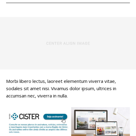
Morbi libero lectus, laoreet elementum viverra vitae,
sodales sit amet nisi. Vivamus dolor ipsum, ultrices in
accumsan nec, viverra in nulla.