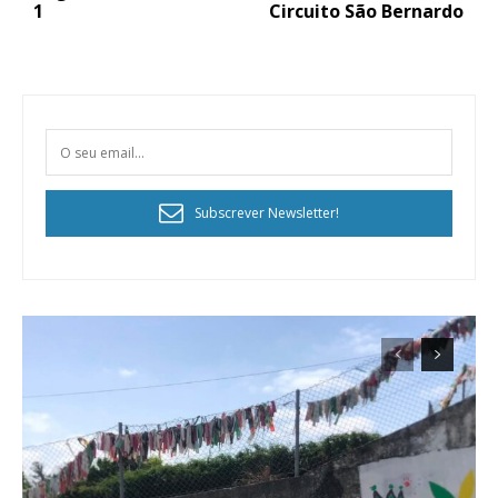
1
Circuito São Bernardo
Subscrever Newsletter!