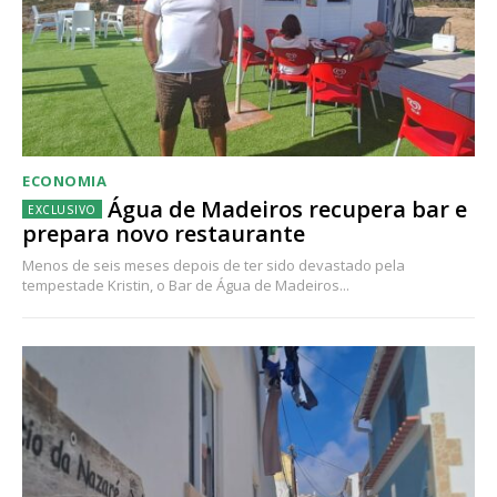
ECONOMIA
Água de Madeiros recupera bar e
prepara novo restaurante
Menos de seis meses depois de ter sido devastado pela
tempestade Kristin, o Bar de Água de Madeiros...