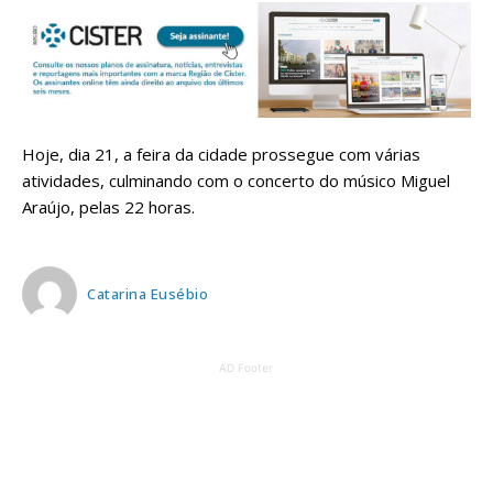
Hoje, dia 21, a feira da cidade prossegue com várias
atividades, culminando com o concerto do músico Miguel
Araújo, pelas 22 horas.
Catarina Eusébio
AD Footer