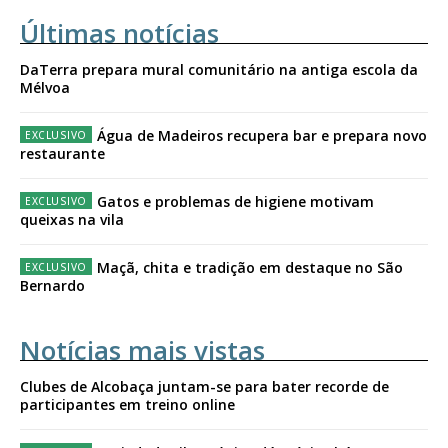
Últimas notícias
DaTerra prepara mural comunitário na antiga escola da
Mélvoa
Água de Madeiros recupera bar e prepara novo
restaurante
Gatos e problemas de higiene motivam
queixas na vila
Maçã, chita e tradição em destaque no São
Bernardo
Notícias mais vistas
Clubes de Alcobaça juntam-se para bater recorde de
participantes em treino online