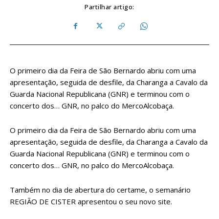
Partilhar artigo:
O primeiro dia da Feira de São Bernardo abriu com uma
apresentação, seguida de desfile, da Charanga a Cavalo da
Guarda Nacional Republicana (GNR) e terminou com o
concerto dos… GNR, no palco do MercoAlcobaça.
O primeiro dia da Feira de São Bernardo abriu com uma
apresentação, seguida de desfile, da Charanga a Cavalo da
Guarda Nacional Republicana (GNR) e terminou com o
concerto dos… GNR, no palco do MercoAlcobaça.
Também no dia de abertura do certame, o semanário
REGIÃO DE CISTER apresentou o seu novo site.