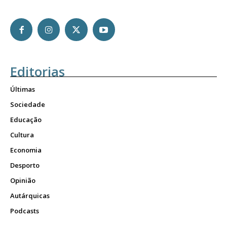
Editorias
Últimas
Sociedade
Educação
Cultura
Economia
Desporto
Opinião
Autárquicas
Podcasts