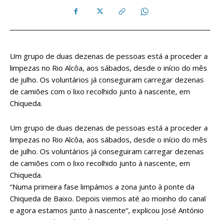
Um grupo de duas dezenas de pessoas está a proceder a
limpezas no Rio Alcôa, aos sábados, desde o início do mês
de julho. Os voluntários já conseguiram carregar dezenas
de camiões com o lixo recolhido junto à nascente, em
Chiqueda.
Um grupo de duas dezenas de pessoas está a proceder a
limpezas no Rio Alcôa, aos sábados, desde o início do mês
de julho. Os voluntários já conseguiram carregar dezenas
de camiões com o lixo recolhido junto à nascente, em
Chiqueda.
“Numa primeira fase limpámos a zona junto à ponte da
Chiqueda de Baixo. Depois viemos até ao moinho do canal
e agora estamos junto à nascente“, explicou José António