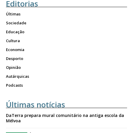
Editorias
Últimas
Sociedade
Educação
Cultura
Economia
Desporto
Opinião
Autárquicas
Podcasts
Últimas notícias
DaTerra prepara mural comunitário na antiga escola da
Mélvoa