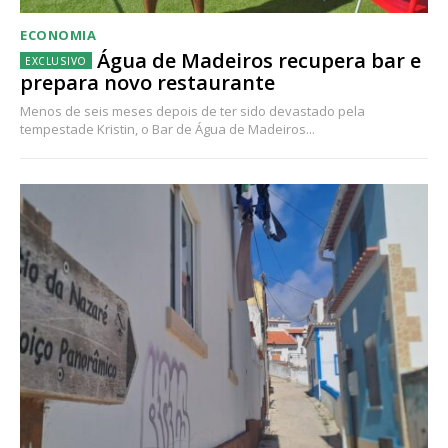
ECONOMIA
Água de Madeiros recupera bar e
prepara novo restaurante
Menos de seis meses depois de ter sido devastado pela
tempestade Kristin, o Bar de Água de Madeiros...