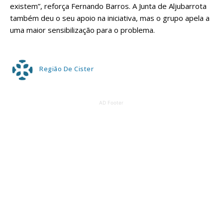
existem”, reforça Fernando Barros. A Junta de Aljubarrota
também deu o seu apoio na iniciativa, mas o grupo apela a
uma maior sensibilização para o problema.
Região De Cister
AD Footer