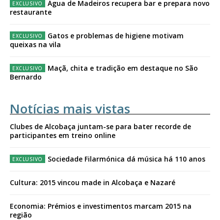
Água de Madeiros recupera bar e prepara novo
restaurante
Gatos e problemas de higiene motivam
queixas na vila
Maçã, chita e tradição em destaque no São
Bernardo
Notícias mais vistas
Clubes de Alcobaça juntam-se para bater recorde de
participantes em treino online
Sociedade Filarmónica dá música há 110 anos
Cultura: 2015 vincou made in Alcobaça e Nazaré
Economia: Prémios e investimentos marcam 2015 na
região