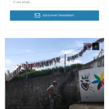
Subscrever Newsletter!