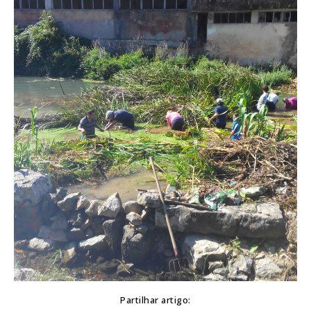
Partilhar artigo: