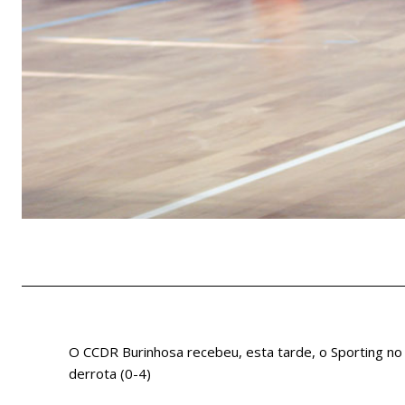
O CCDR Burinhosa recebeu, esta tarde, o Sporting no
derrota (0-4)