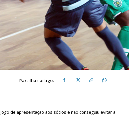
Partilhar artigo:
 jogo de apresentação aos sócios e não conseguiu evitar a