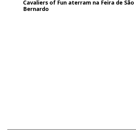
Cavaliers of Fun aterram na Feira de São
Bernardo