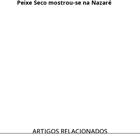
Peixe Seco mostrou-se na Nazaré
ARTIGOS RELACIONADOS