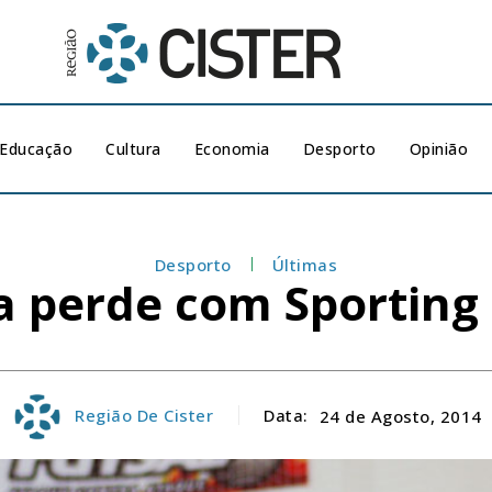
Educação
Cultura
Economia
Desporto
Opinião
Desporto
Últimas
sa perde com Sporting
Região De Cister
Data:
24 de Agosto, 2014