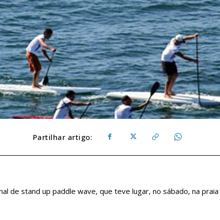
Partilhar artigo:
onal de stand up paddle wave, que teve lugar, no sábado, na praia