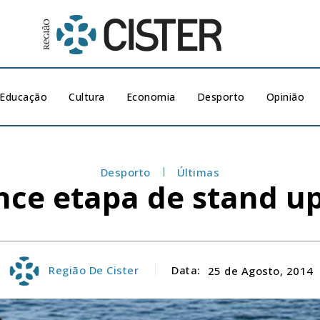
Educação
Cultura
Economia
Desporto
Opinião
Desporto
Últimas
ence etapa de stand 
Região De Cister
Data:
25 de Agosto, 2014