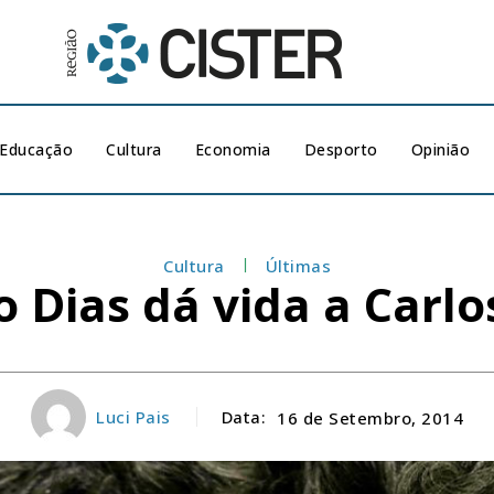
Educação
Cultura
Economia
Desporto
Opinião
Cultura
Últimas
 Dias dá vida a Carlo
Luci Pais
Data:
16 de Setembro, 2014