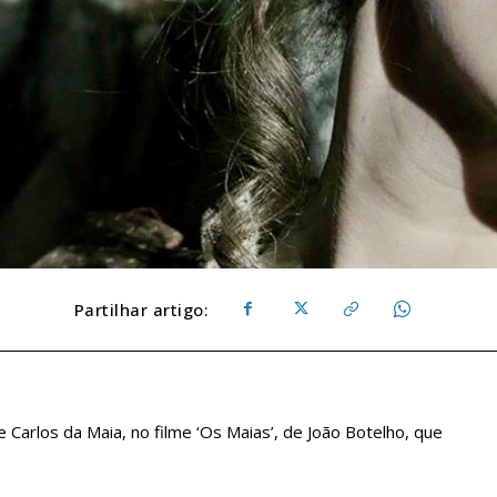
Partilhar artigo:
Carlos da Maia, no filme ‘Os Maias’, de João Botelho, que