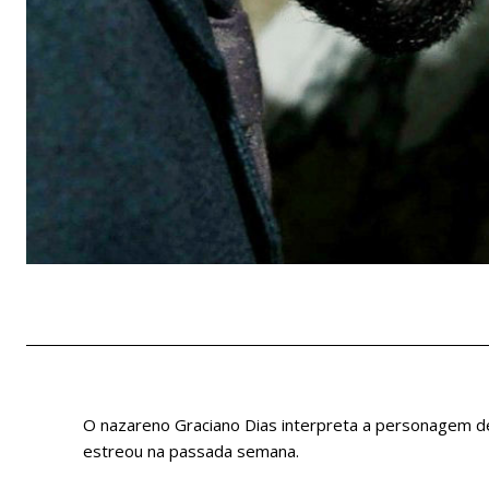
O nazareno Graciano Dias interpreta a personagem de 
estreou na passada semana.