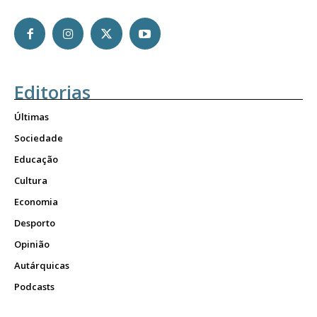
Editorias
Últimas
Sociedade
Educação
Cultura
Economia
Desporto
Opinião
Autárquicas
Podcasts