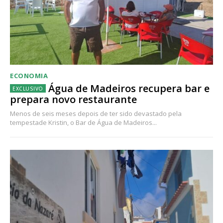
ECONOMIA
Água de Madeiros recupera bar e
prepara novo restaurante
Menos de seis meses depois de ter sido devastado pela
tempestade Kristin, o Bar de Água de Madeiros...