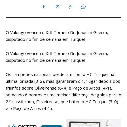
O Valongo venceu o XIII Torneio Dr. Joaquim Guerra,
disputado no fim de semana em Turquel.
O Valongo venceu o XIII Torneio Dr. Joaquim Guerra,
disputado no fim de semana em Turquel.
Os campeões nacionais perderam com o HC Turquel na
última jornada (3-2), mas garantiram o 1.º lugar depois dos
triunfos sobre Oliveirense (6-4) e Paço de Arcos (4-1),
somando 6 pontos e uma melhor diferença de golos para o
2.º classificado, Oliveirense, que bateu o HC Turquel (3-0)
e o Paço de Arcos (4-1).