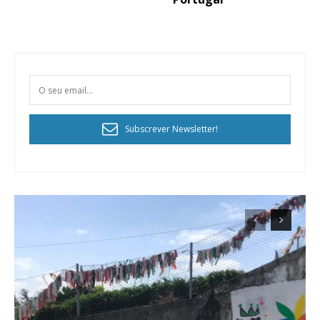
Subscrever Newsletter!