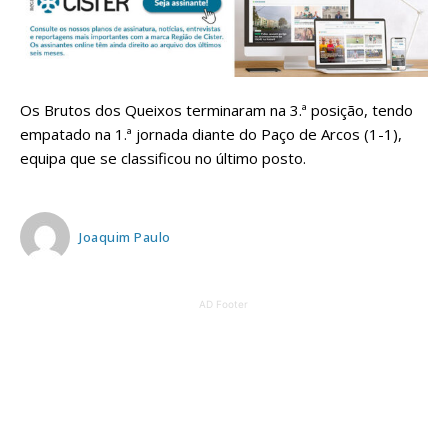
Os Brutos dos Queixos terminaram na 3.ª posição, tendo
empatado na 1.ª jornada diante do Paço de Arcos (1-1),
equipa que se classificou no último posto.
Joaquim Paulo
AD Footer